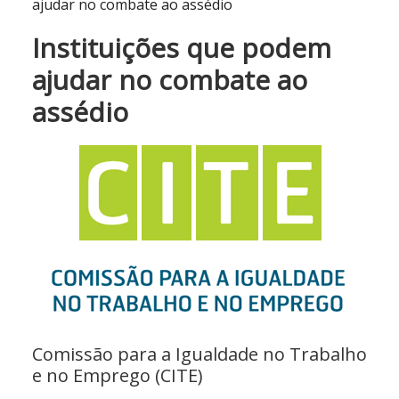
ajudar no combate ao assédio
Instituições que podem
ajudar no combate ao
assédio
Comissão para a Igualdade no Trabalho
e no Emprego (CITE)