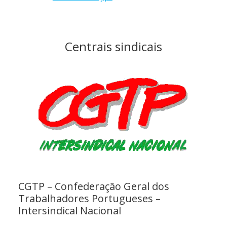
Centrais sindicais
CGTP – Confederação Geral dos
Trabalhadores Portugueses –
Intersindical Nacional