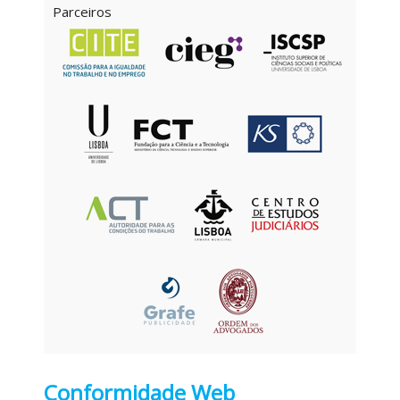
Parceiros
Conformidade Web