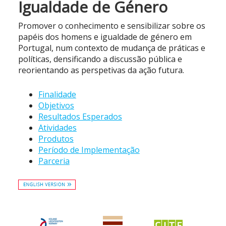
Igualdade de Género
Promover o conhecimento e sensibilizar sobre os
papéis dos homens e igualdade de género em
Portugal, num contexto de mudança de práticas e
políticas, densificando a discussão pública e
reorientando as perspetivas da ação futura.
Finalidade
Objetivos
Resultados Esperados
Atividades
Produtos
Período de Implementação
Parceria