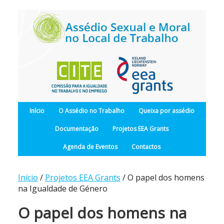
Início
O Assédio no Trabalho
Queixa por assédio
Documentação
Projetos EEA Grants
Agenda de Eventos
Contactos
Início
/
Projetos EEA Grants
/ O papel dos homens
na Igualdade de Género
O papel dos homens na