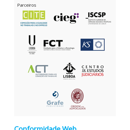
Parceiros
Conformidade Web