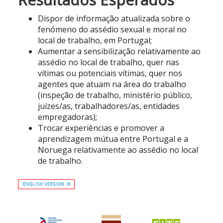
Dispor de informação atualizada sobre o
fenómeno do assédio sexual e moral no
local de trabalho, em Portugal;
Aumentar a sensibilização relativamente ao
assédio no local de trabalho, quer nas
vítimas ou potenciais vítimas, quer nos
agentes que atuam na área do trabalho
(inspeção de trabalho, ministério público,
juízes/as, trabalhadores/as, entidades
empregadoras);
Trocar experiências e promover a
aprendizagem mútua entre Portugal e a
Noruega relativamente ao assédio no local
de trabalho.