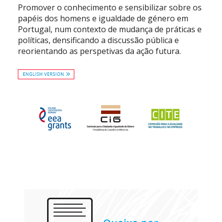
Promover o conhecimento e sensibilizar sobre os
papéis dos homens e igualdade de género em
Portugal, num contexto de mudança de práticas e
políticas, densificando a discussão pública e
reorientando as perspetivas da ação futura.